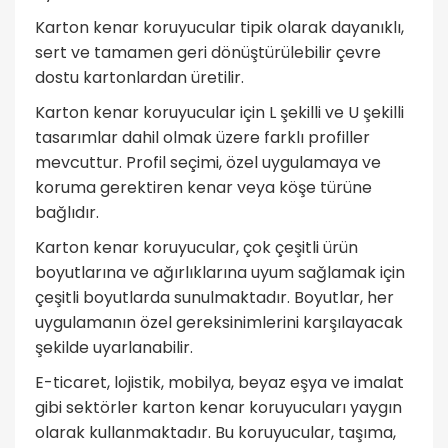
Karton kenar koruyucular tipik olarak dayanıklı,
sert ve tamamen geri dönüştürülebilir çevre
dostu kartonlardan üretilir.
Karton kenar koruyucular için L şekilli ve U şekilli
tasarımlar dahil olmak üzere farklı profiller
mevcuttur. Profil seçimi, özel uygulamaya ve
koruma gerektiren kenar veya köşe türüne
bağlıdır.
Karton kenar koruyucular, çok çeşitli ürün
boyutlarına ve ağırlıklarına uyum sağlamak için
çeşitli boyutlarda sunulmaktadır. Boyutlar, her
uygulamanın özel gereksinimlerini karşılayacak
şekilde uyarlanabilir.
E-ticaret, lojistik, mobilya, beyaz eşya ve imalat
gibi sektörler karton kenar koruyucuları yaygın
olarak kullanmaktadır. Bu koruyucular, taşıma,