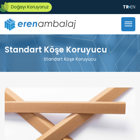
Doğayı Koruyoruz
TR
EN
Standart Köşe Koruyucu
Standart Köşe Koruyucu