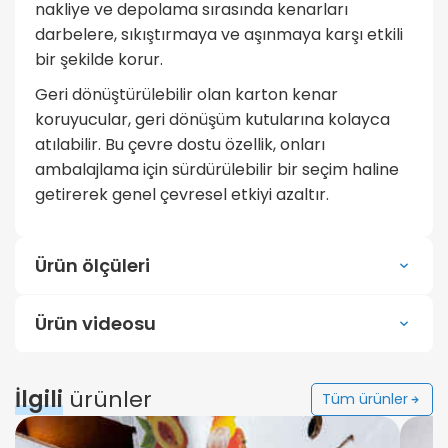
nakliye ve depolama sırasında kenarları
darbelere, sıkıştırmaya ve aşınmaya karşı etkili
bir şekilde korur.
Geri dönüştürülebilir olan karton kenar
koruyucular, geri dönüşüm kutularına kolayca
atılabilir. Bu çevre dostu özellik, onları
ambalajlama için sürdürülebilir bir seçim haline
getirerek genel çevresel etkiyi azaltır.
Ürün ölçüleri
Ürün videosu
İlgili
ürünler
Tüm ürünler