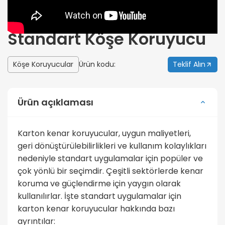
Standart Köşe Koruyucu
Köşe Koruyucular
Ürün kodu:
Teklif Alın
Ürün açıklaması
Karton kenar koruyucular, uygun maliyetleri,
geri dönüştürülebilirlikleri ve kullanım kolaylıkları
nedeniyle standart uygulamalar için popüler ve
çok yönlü bir seçimdir. Çeşitli sektörlerde kenar
koruma ve güçlendirme için yaygın olarak
kullanılırlar. İşte standart uygulamalar için
karton kenar koruyucular hakkında bazı
ayrıntılar: