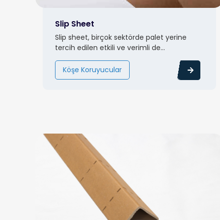
Slip Sheet
Slip sheet, birçok sektörde palet yerine
tercih edilen etkili ve verimli de...
Köşe Koruyucular