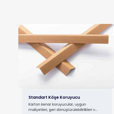
Standart Köşe Koruyucu
Karton kenar koruyucular, uygun
maliyetleri, geri dönüştürülebilirlikleri v...