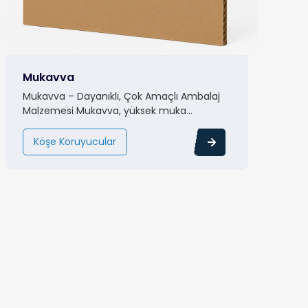
Mukavva
Mukavva – Dayanıklı, Çok Amaçlı Ambalaj
Malzemesi Mukavva, yüksek muka...
Köşe Koruyucular