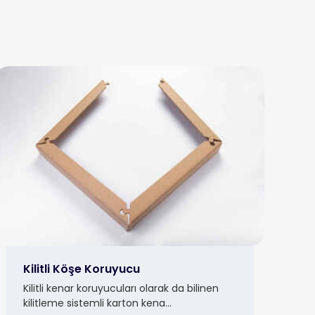
Kilitli Köşe Koruyucu
Kilitli kenar koruyucuları olarak da bilinen
kilitleme sistemli karton kena...