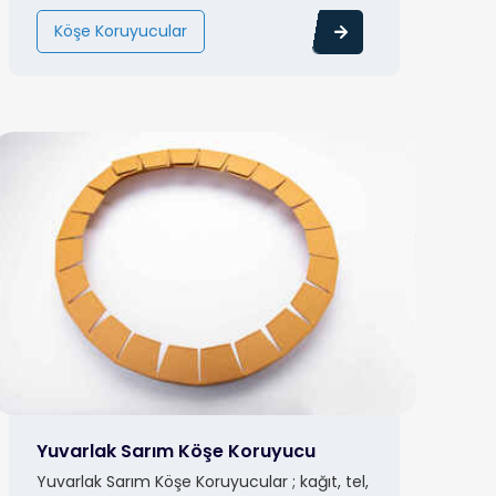
Köşe Koruyucular
Yuvarlak Sarım Köşe Koruyucu
Yuvarlak Sarım Köşe Koruyucular ; kağıt, tel,