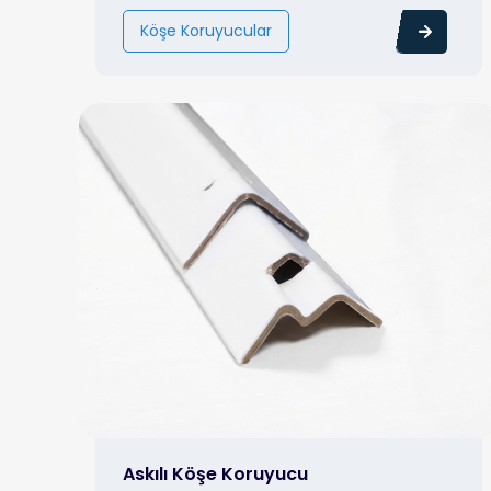
Köşe Koruyucular
Askılı Köşe Koruyucu