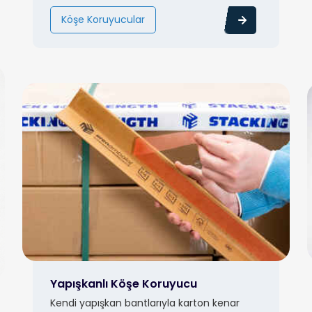
Köşe Koruyucular
Yapışkanlı Köşe Koruyucu
Kendi yapışkan bantlarıyla karton kenar