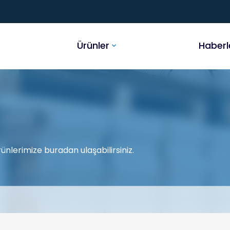
Ürünler
Haberl
ünlerimize buradan ulaşabilirsiniz.