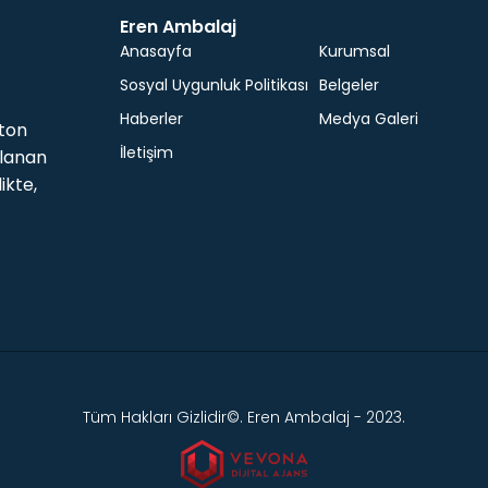
Eren Ambalaj
Anasayfa
Kurumsal
Sosyal Uygunluk Politikası
Belgeler
Haberler
Medya Galeri
 ton
İletişim
llanan
ikte,
Tüm Hakları Gizlidir©. Eren Ambalaj - 2023.