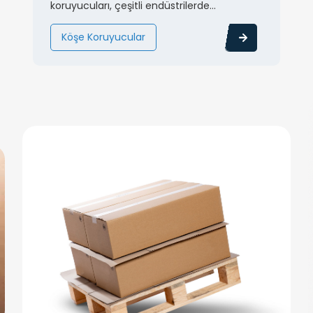
koruyucuları, çeşitli endüstrilerde...
Köşe Koruyucular