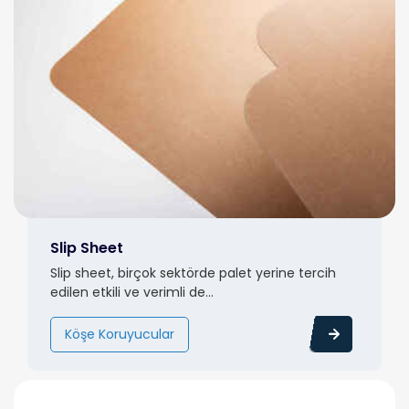
Slip Sheet
Slip sheet, birçok sektörde palet yerine tercih
edilen etkili ve verimli de...
Köşe Koruyucular