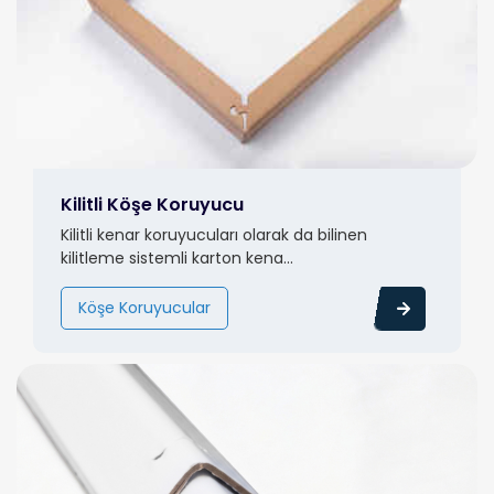
Kilitli Köşe Koruyucu
Kilitli kenar koruyucuları olarak da bilinen
kilitleme sistemli karton kena...
Köşe Koruyucular