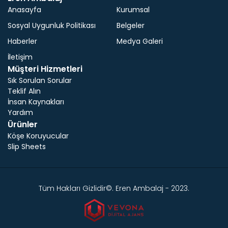
Anasayfa
Kurumsal
Sosyal Uygunluk Politikası
Belgeler
Haberler
Medya Galeri
İletişim
Müşteri Hizmetleri
Sık Sorulan Sorular
Teklif Alın
İnsan Kaynakları
Yardım
Ürünler
Köşe Koruyucular
Slip Sheets
Tüm Hakları Gizlidir©. Eren Ambalaj - 2023.