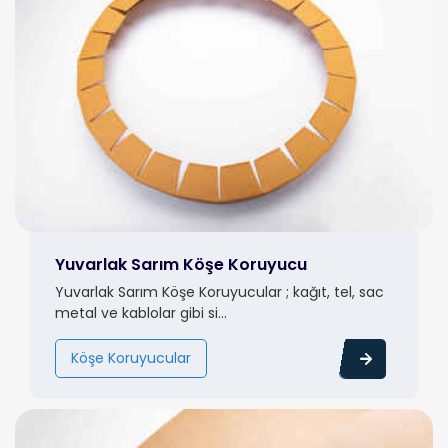
Yuvarlak Sarım Köşe Koruyucu
Yuvarlak Sarım Köşe Koruyucular ; kağıt, tel, sac
metal ve kablolar gibi si...
Köşe Koruyucular