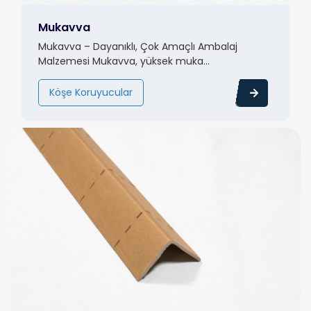
Mukavva
Mukavva – Dayanıklı, Çok Amaçlı Ambalaj
Malzemesi Mukavva, yüksek muka...
Köşe Koruyucular