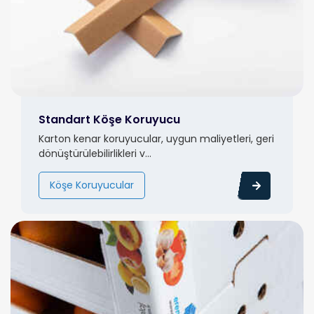
Standart Köşe Koruyucu
Karton kenar koruyucular, uygun maliyetleri, geri
dönüştürülebilirlikleri v...
Köşe Koruyucular