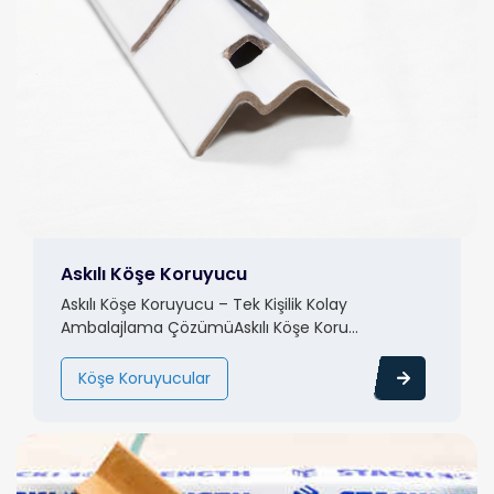
Askılı Köşe Koruyucu
Askılı Köşe Koruyucu – Tek Kişilik Kolay
Ambalajlama ÇözümüAskılı Köşe Koru...
Köşe Koruyucular